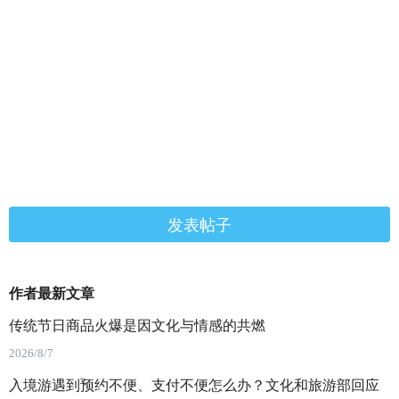
发表帖子
作者最新文章
传统节日商品火爆是因文化与情感的共燃
2026/8/7
入境游遇到预约不便、支付不便怎么办？文化和旅游部回应