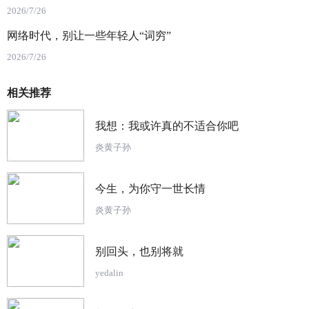
2026/7/26
网络时代，别让一些年轻人“词穷”
2026/7/26
相关推荐
我想：我或许真的不适合你吧
炎黄子孙
今生，为你守一世长情
炎黄子孙
别回头，也别将就
yedalin