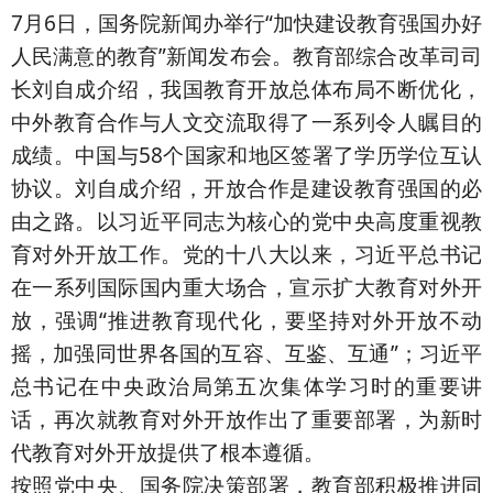
7月6日，国务院新闻办举行“加快建设教育强国办好
人民满意的教育”新闻发布会。教育部综合改革司司
长刘自成介绍，我国教育开放总体布局不断优化，
中外教育合作与人文交流取得了一系列令人瞩目的
成绩。中国与58个国家和地区签署了学历学位互认
协议。刘自成介绍，开放合作是建设教育强国的必
由之路。以习近平同志为核心的党中央高度重视教
育对外开放工作。党的十八大以来，习近平总书记
在一系列国际国内重大场合，宣示扩大教育对外开
放，强调“推进教育现代化，要坚持对外开放不动
摇，加强同世界各国的互容、互鉴、互通”；习近平
总书记在中央政治局第五次集体学习时的重要讲
话，再次就教育对外开放作出了重要部署，为新时
代教育对外开放提供了根本遵循。
按照党中央、国务院决策部署，教育部积极推进同