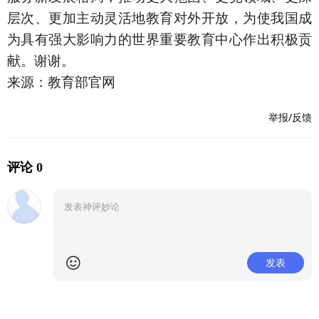
层次、更加主动灵活地教育对外开放，为使我国成
为具有强大影响力的世界重要教育中心作出积极贡
献。谢谢。
来源：教育部官网
举报/反馈
评论 0
发表